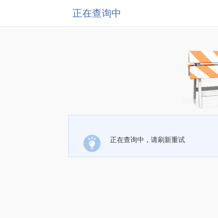
正在查询中
正在查询中，请刷新重试